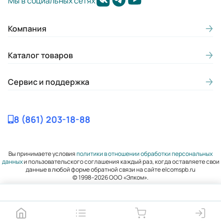
Мы в социальных сетях
Компания
Каталог товаров
Сервис и поддержка
8 (861) 203-18-88
Вы принимаете условия
политики в отношении обработки персональных
данных
и пользовательского соглашения каждый раз, когда оставляете свои
данные в любой форме обратной связи на сайте elcomspb.ru
© 1998–2026 ООО «Элком».