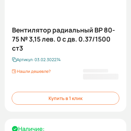
Вентилятор радиальный ВР 80-
75 № 3,15 лев. 0 с дв. 0.37/1500
ст3
Артикул: 03.02.302274
Нашли дешевле?
20 512,51 ₽
Купить в 1 клик
Наличие: