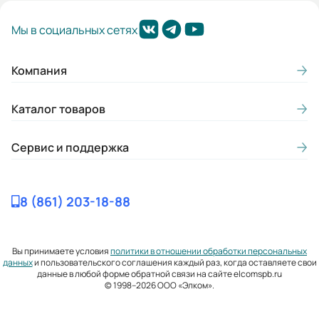
Мы в социальных сетях
Компания
Каталог товаров
Сервис и поддержка
8 (861) 203-18-88
Вы принимаете условия
политики в отношении обработки персональных
данных
и пользовательского соглашения каждый раз, когда оставляете свои
данные в любой форме обратной связи на сайте elcomspb.ru
© 1998–2026 ООО «Элком».