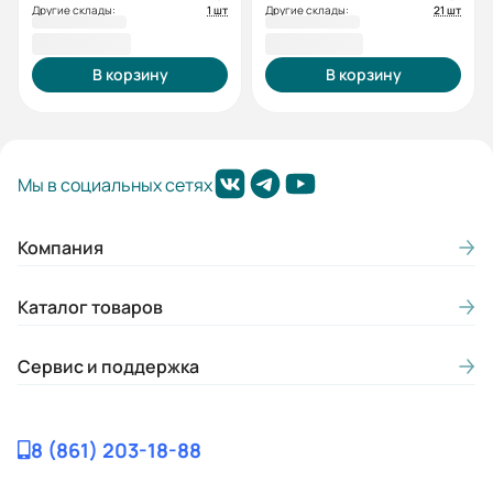
Другие склады:
1 шт
Другие склады:
21 шт
4 840,57 ₽
8 920,51 ₽
В корзину
В корзину
Мы в социальных сетях
Компания
Каталог товаров
Сервис и поддержка
8 (861) 203-18-88