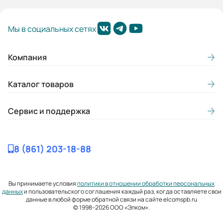
Мы в социальных сетях
Компания
Каталог товаров
Сервис и поддержка
8 (861) 203-18-88
Вы принимаете условия
политики в отношении обработки персональных
данных
и пользовательского соглашения каждый раз, когда оставляете свои
данные в любой форме обратной связи на сайте elcomspb.ru
© 1998–2026 ООО «Элком».