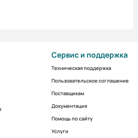
Сервис и поддержка
Техническая поддержка
Пользовательское соглашение
Поставщикам
Документация
е
Помощь по сайту
Услуги