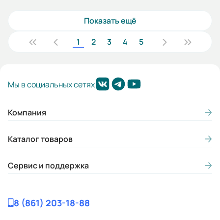
Показать ещё
1
2
3
4
5
Мы в социальных сетях
Компания
Каталог товаров
Сервис и поддержка
8 (861) 203-18-88