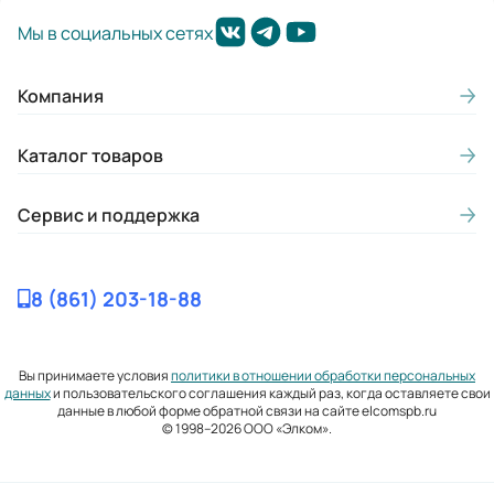
Мы в социальных сетях
Компания
Каталог товаров
Сервис и поддержка
8 (861) 203-18-88
Вы принимаете условия
политики в отношении обработки персональных
данных
и пользовательского соглашения каждый раз, когда оставляете свои
данные в любой форме обратной связи на сайте elcomspb.ru
© 1998–2026 ООО «Элком».