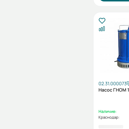
02.31.000073
Насос ГНОМ 1
Наличие:
Краснодар: