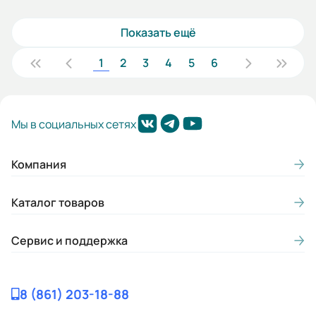
Показать ещё
1
2
3
4
5
6
Мы в социальных сетях
Компания
Каталог товаров
Сервис и поддержка
8 (861) 203-18-88