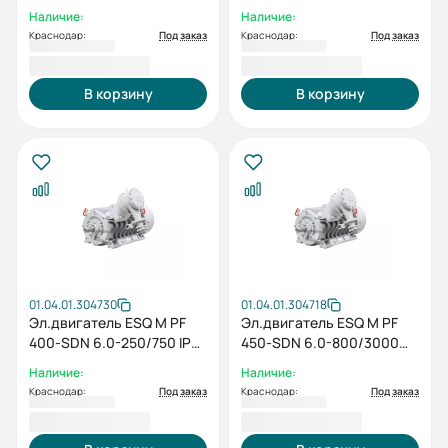
(SG) / IM 1001
(SG) / IM 1001
Наличие:
Наличие:
Краснодар:
Под заказ
Краснодар:
Под заказ
3 849 143,00 ₽
5 776 543,00 ₽
В корзину
В корзину
01.04.01.304730
01.04.01.304718
Эл.двигатель ESQ M PF
Эл.двигатель ESQ M PF
400-SDN 6.0-250/750 IP55
450-SDN 6.0-800/3000
(SG) / IM 1001
IP55 (SG) / IM 1001
Наличие:
Наличие:
Краснодар:
Под заказ
Краснодар:
Под заказ
2 397 199,00 ₽
3 863 971,00 ₽