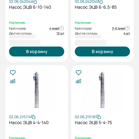
02.06.042044
02.06.042040
Насос ЭЦВ 6-10-140
Насос ЭЦВ 6-6,5-85
Наличие:
Наличие:
Краснодар:
4 дней
Краснодар:
3-6 дней
Другие склады:
12 шт
Другие склады:
4 шт
52 915,00 ₽
55 472,00 ₽
В корзину
В корзину
02.06.215174
02.06.215181
Насос ЭЦВ 4-4-140
Насос ЭЦВ 5-4-75
Наличие:
Наличие: