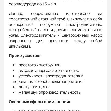
сероводорода до 1,5 мг/л.
Данное оборудование изготовлено из
толстостенной стальной трубы, включает в себя
асинхронный погружной электродвигатель,
центробежный насос и другие вспомогательные
узлы. Электродвигатель и центробежный насос
закреплены для прочности между собой
шпильками.
Преимущества:
простота конструкции;
высокая энергоэффективность;
устойчивость электродвигателя к
перепадам и колебаниям напряжения;
доступная цена;
малая шумопроизводительность.
Основные сферы применения: