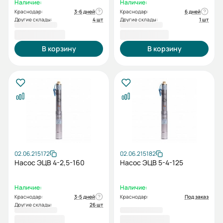
Наличие:
Наличие:
Краснодар:
3-6 дней
Краснодар:
6 дней
Другие склады:
4 шт
Другие склады:
1 шт
33 998,00 ₽
35 361,00 ₽
В корзину
В корзину
02.06.215172
02.06.215182
Насос ЭЦВ 4-2,5-160
Насос ЭЦВ 5-4-125
Наличие:
Наличие:
Краснодар:
3-5 дней
Краснодар:
Под заказ
Другие склады:
26 шт
39 207,00 ₽
39 770,00 ₽