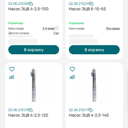
02.06.215169
02.06.215210
Насос ЭЦВ 4-2,5-100
Насос ЭЦВ 6-10-65
Наличие:
Наличие:
Краснодар:
3-6 дней
Краснодар:
Под заказ
Другие склады:
7 шт
30 012,00 ₽
30 823,00 ₽
В корзину
В корзину
02.06.215170
02.06.215171
Насос ЭЦВ 4-2,5-120
Насос ЭЦВ 4-2,5-140