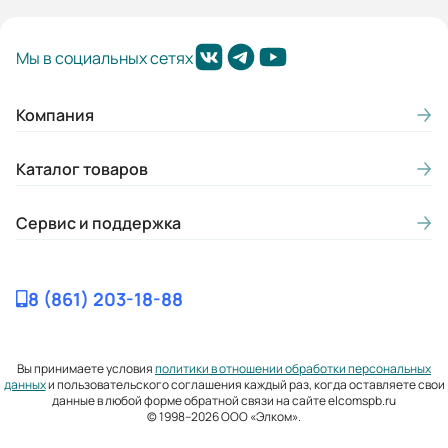
Мы в социальных сетях
Компания
Каталог товаров
Сервис и поддержка
8 (861) 203-18-88
Вы принимаете условия
политики в отношении обработки персональных
данных
и пользовательского соглашения каждый раз, когда оставляете свои
данные в любой форме обратной связи на сайте elcomspb.ru
© 1998–2026 ООО «Элком».