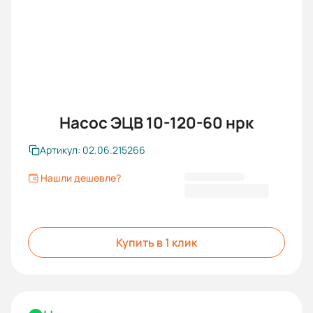
Насос ЭЦВ 10-120-60 нрк
Артикул: 02.06.215266
Нашли дешевле?
216 739,00 ₽
Купить в 1 клик