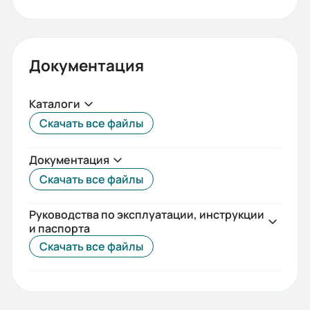
Документация
Каталоги
Скачать все файлы
Документация
Скачать все файлы
Руководства по эксплуатации, инструкции
и паспорта
Скачать все файлы