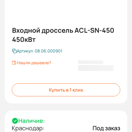
Входной дроссель ACL-SN-450
450кВт
Артикул: 08.06.000901
Нашли дешевле?
196 740,86 ₽
Купить в 1 клик
Наличие:
Краснодар:
Под заказ