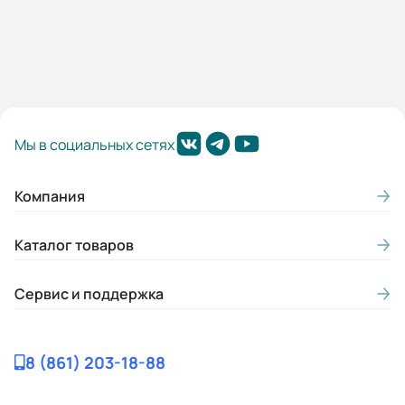
Мы в социальных сетях
Компания
Каталог товаров
Сервис и поддержка
8 (861) 203-18-88