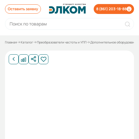
Оставить заявку
8 (861) 203-18-88
Главная
Каталог
Преобразователи частоты и УПП
Дополнительное оборудование 