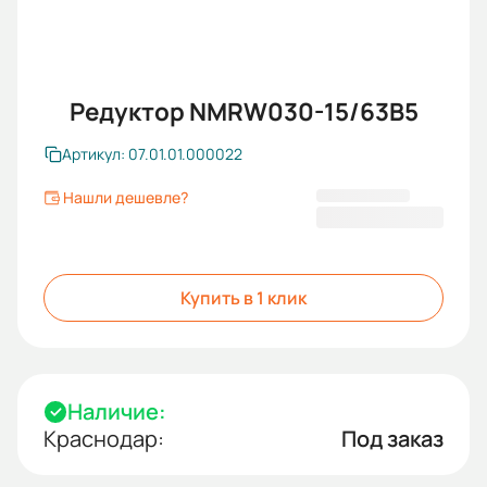
Редуктор NMRW030-15/63B5
Артикул: 07.01.01.000022
Нашли дешевле?
2 728,80 ₽
Купить в 1 клик
Наличие:
Краснодар:
Под заказ